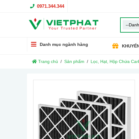
0971.344.344
Danh mục ngành hàng
KHUYẾN
Trang chủ
Sản phẩm
Lọc, Hạt, Hộp Chứa Car