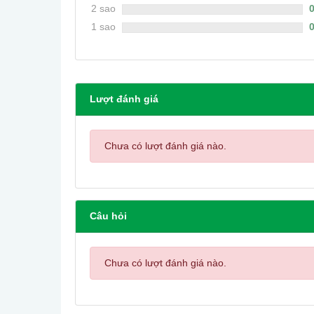
2 sao
1 sao
Lượt đánh giá
Chưa có lượt đánh giá nào.
Câu hỏi
Chưa có lượt đánh giá nào.