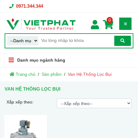
0971.344.344
0
Danh mục ngành hàng
Trang chủ
Sản phẩm
Van Hệ Thống Lọc Bụi
VAN HỆ THỐNG LỌC BỤI
Xắp xếp theo: