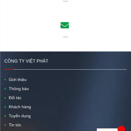
....
CÔNG TY VIỆT PHÁT
Giới thiệu
Thông báo
Đối tác
Khách hàng
Tuyển dụng
Tin tức