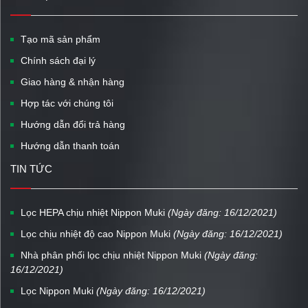
Tạo mã sản phẩm
Chính sách đại lý
Giao hàng & nhận hàng
Hợp tác với chúng tôi
Hướng dẫn đổi trả hàng
Hướng dẫn thanh toán
TIN TỨC
Lọc HEPA chịu nhiệt Nippon Muki
(Ngày đăng: 16/12/2021)
Lọc chịu nhiệt độ cao Nippon Muki
(Ngày đăng: 16/12/2021)
Nhà phân phối lọc chịu nhiệt Nippon Muki
(Ngày đăng:
16/12/2021)
Lọc Nippon Muki
(Ngày đăng: 16/12/2021)