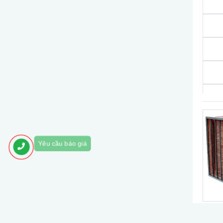
Yêu cầu báo giá