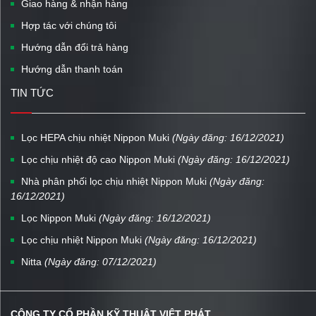
Giao hàng & nhận hàng
Hợp tác với chúng tôi
Hướng dẫn đổi trả hàng
Hướng dẫn thanh toán
TIN TỨC
Lọc HEPA chịu nhiệt Nippon Muki
(Ngày đăng: 16/12/2021)
Lọc chịu nhiệt độ cao Nippon Muki
(Ngày đăng: 16/12/2021)
Nhà phân phối lọc chịu nhiệt Nippon Muki
(Ngày đăng:
16/12/2021)
Lọc Nippon Muki
(Ngày đăng: 16/12/2021)
Lọc chịu nhiệt Nippon Muki
(Ngày đăng: 16/12/2021)
Nitta
(Ngày đăng: 07/12/2021)
CÔNG TY CỔ PHẦN KỸ THUẬT VIỆT PHÁT