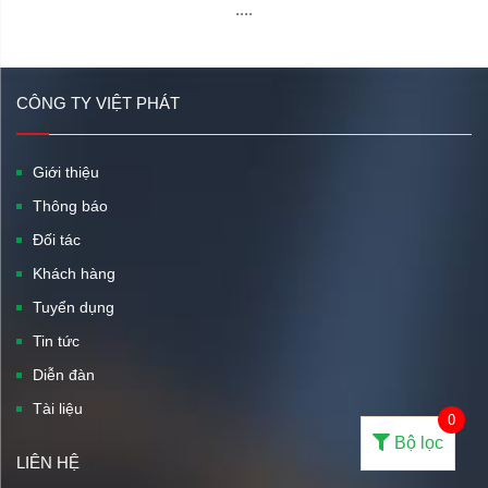
....
CÔNG TY VIỆT PHÁT
Giới thiệu
Thông báo
Đối tác
Khách hàng
Tuyển dụng
Tin tức
Diễn đàn
Tài liệu
0
Bộ lọc
LIÊN HỆ