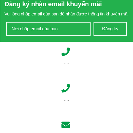
Đăng ký nhận email khuyến mãi
Vui lòng nhập email của bạn để nhận được thông tin khuyến mãi
Đăng ký
....
....