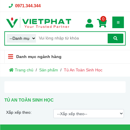
0971.344.344
0
Danh mục ngành hàng
Trang chủ
Sản phẩm
Tủ An Toàn Sinh Học
TỦ AN TOÀN SINH HỌC
Xắp xếp theo: