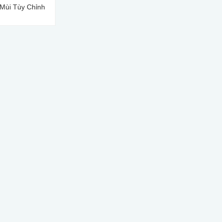
 Mùi Tùy Chỉnh