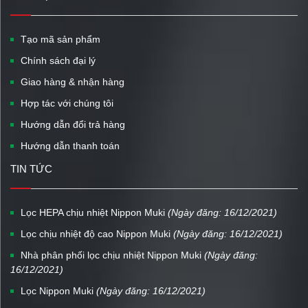
Tạo mã sản phẩm
Chính sách đại lý
Giao hàng & nhận hàng
Hợp tác với chúng tôi
Hướng dẫn đổi trả hàng
Hướng dẫn thanh toán
TIN TỨC
Lọc HEPA chịu nhiệt Nippon Muki
(Ngày đăng: 16/12/2021)
Lọc chịu nhiệt độ cao Nippon Muki
(Ngày đăng: 16/12/2021)
Nhà phân phối lọc chịu nhiệt Nippon Muki
(Ngày đăng:
16/12/2021)
Lọc Nippon Muki
(Ngày đăng: 16/12/2021)