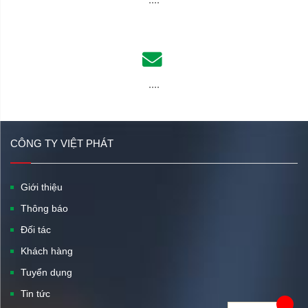
....
CÔNG TY VIỆT PHÁT
Giới thiệu
Thông báo
Đối tác
Khách hàng
Tuyển dụng
Tin tức