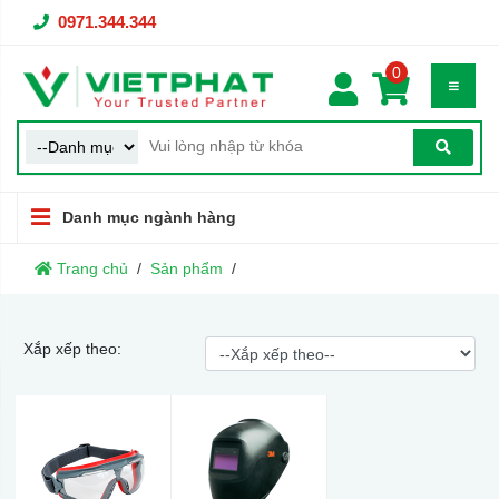
0971.344.344
0
Danh mục ngành hàng
Trang chủ
Sản phẩm
Xắp xếp theo: