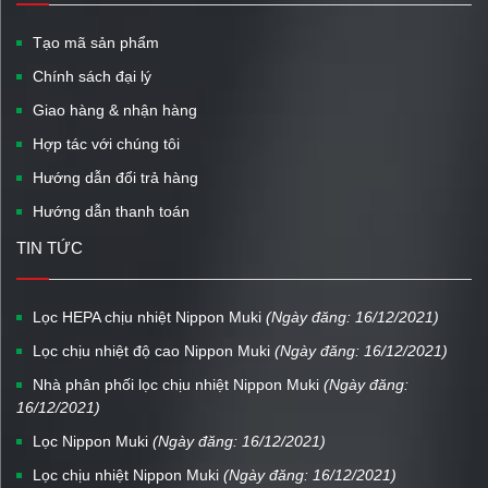
Tạo mã sản phẩm
Chính sách đại lý
Giao hàng & nhận hàng
Hợp tác với chúng tôi
Hướng dẫn đổi trả hàng
Hướng dẫn thanh toán
TIN TỨC
Lọc HEPA chịu nhiệt Nippon Muki
(Ngày đăng: 16/12/2021)
Lọc chịu nhiệt độ cao Nippon Muki
(Ngày đăng: 16/12/2021)
Nhà phân phối lọc chịu nhiệt Nippon Muki
(Ngày đăng:
16/12/2021)
Lọc Nippon Muki
(Ngày đăng: 16/12/2021)
Lọc chịu nhiệt Nippon Muki
(Ngày đăng: 16/12/2021)