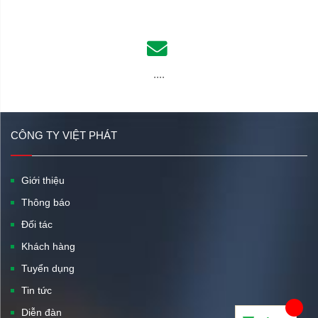
....
CÔNG TY VIỆT PHÁT
Giới thiệu
Thông báo
Đối tác
Khách hàng
Tuyển dụng
Tin tức
Diễn đàn