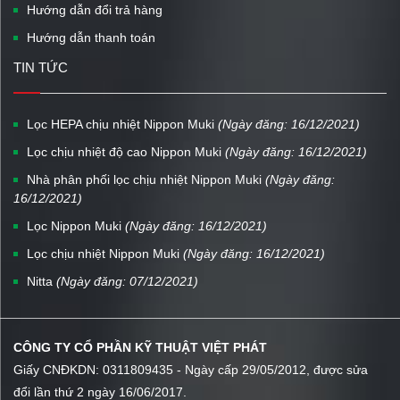
Hướng dẫn đổi trả hàng
Hướng dẫn thanh toán
TIN TỨC
Lọc HEPA chịu nhiệt Nippon Muki
(Ngày đăng: 16/12/2021)
Lọc chịu nhiệt độ cao Nippon Muki
(Ngày đăng: 16/12/2021)
Nhà phân phối lọc chịu nhiệt Nippon Muki
(Ngày đăng:
16/12/2021)
Lọc Nippon Muki
(Ngày đăng: 16/12/2021)
Lọc chịu nhiệt Nippon Muki
(Ngày đăng: 16/12/2021)
Nitta
(Ngày đăng: 07/12/2021)
CÔNG TY CỔ PHẦN KỸ THUẬT VIỆT PHÁT
Giấy CNĐKDN: 0311809435 - Ngày cấp 29/05/2012, được sửa
đổi lần thứ 2 ngày 16/06/2017.