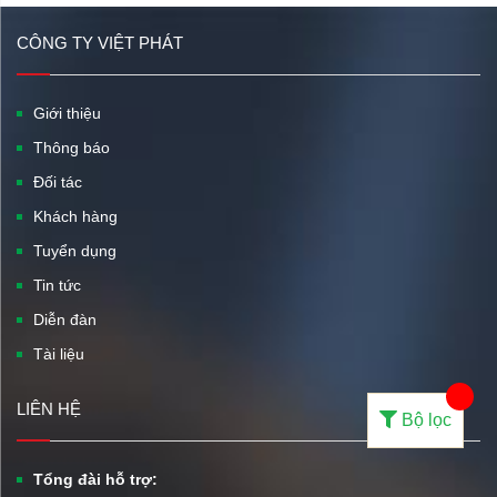
CÔNG TY VIỆT PHÁT
Giới thiệu
Thông báo
Đối tác
Khách hàng
Tuyển dụng
Tin tức
Diễn đàn
Tài liệu
LIÊN HỆ
Bộ lọc
Tổng đài hỗ trợ: