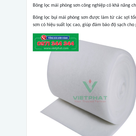
Bông lọc mái phòng sơn công nghiệp có khả năng chố
Bông lọc bụi mái phòng sơn được làm từ các sợi tổn
sơn có hiệu suất lọc cao, giúp đảm bảo độ sạch cho