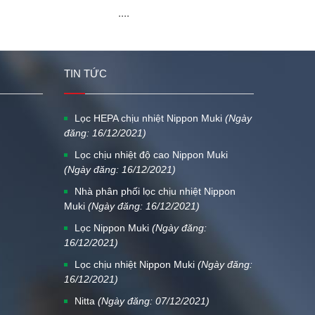
....
TIN TỨC
Lọc HEPA chịu nhiệt Nippon Muki
(Ngày
đăng: 16/12/2021)
Lọc chịu nhiệt độ cao Nippon Muki
(Ngày đăng: 16/12/2021)
Nhà phân phối lọc chịu nhiệt Nippon
Muki
(Ngày đăng: 16/12/2021)
Lọc Nippon Muki
(Ngày đăng:
16/12/2021)
Lọc chịu nhiệt Nippon Muki
(Ngày đăng:
16/12/2021)
Nitta
(Ngày đăng: 07/12/2021)