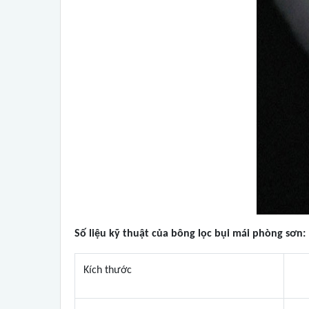
Số liệu kỹ thuật của bông lọc bụi mái phòng sơn:
Kích thước