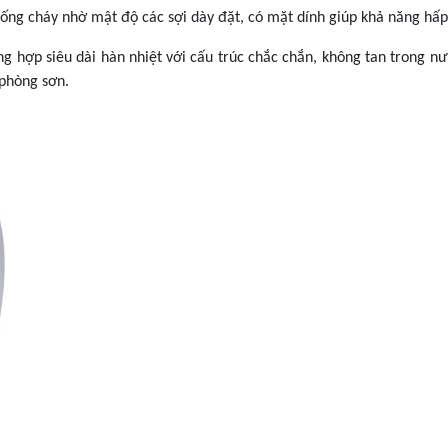
ng cháy nhờ mật độ các sợi dày đặt, có mặt dính giúp khả năng hấp 
g hợp siêu dài hàn nhiệt với cấu trúc chắc chắn, không tan trong 
 phòng sơn.