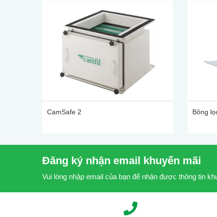
CamSafe 2
Bông lọ
Đăng ký nhận email khuyến mãi
Vui lòng nhập email của bạn để nhận được thông tin k