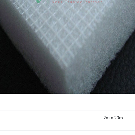
2m x 20m