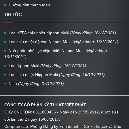
Hướng dẫn thanh toán
TIN TỨC
Lọc HEPA chịu nhiệt Nippon Muki
(Ngày đăng: 16/12/2021)
Lọc chịu nhiệt độ cao Nippon Muki
(Ngày đăng: 16/12/2021)
Nhà phân phối lọc chịu nhiệt Nippon Muki
(Ngày đăng:
16/12/2021)
Lọc Nippon Muki
(Ngày đăng: 16/12/2021)
Lọc chịu nhiệt Nippon Muki
(Ngày đăng: 16/12/2021)
Nitta
(Ngày đăng: 07/12/2021)
CÔNG TY CỔ PHẦN KỸ THUẬT VIỆT PHÁT
Giấy CNĐKDN: 0311809435 - Ngày cấp 29/05/2012, được sửa
đổi lần thứ 2 ngày 16/06/2017.
Cơ quan cấp: Phòng Đăng ký kinh doanh – Sở kế hoạch và Đầu