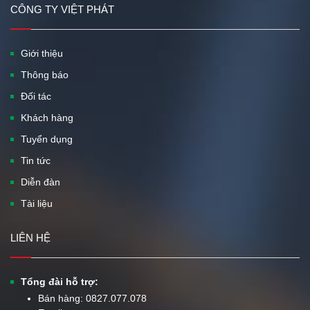
CÔNG TY VIỆT PHÁT
Giới thiệu
Thông báo
Đối tác
Khách hàng
Tuyển dụng
Tin tức
Diễn đàn
Tài liệu
LIÊN HỆ
Tổng đài hỗ trợ:
Bán hàng:
0827.077.078