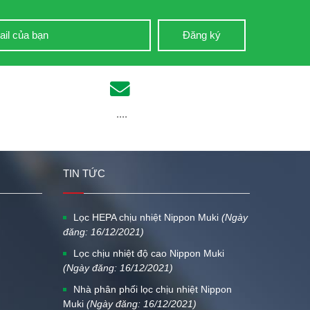
Đăng ký
....
TIN TỨC
Lọc HEPA chịu nhiệt Nippon Muki
(Ngày
đăng: 16/12/2021)
Lọc chịu nhiệt độ cao Nippon Muki
(Ngày đăng: 16/12/2021)
Nhà phân phối lọc chịu nhiệt Nippon
Muki
(Ngày đăng: 16/12/2021)