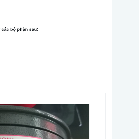
 các bộ phận sau: