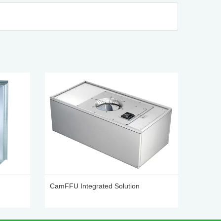
CamFFU Integrated Solution