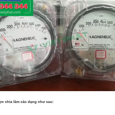
ợc chia làm các dạng như sau: