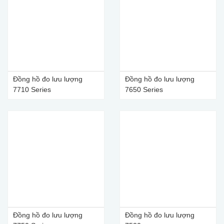
Đồng hồ đo lưu lượng
Đồng hồ đo lưu lượng
7710 Series
7650 Series
Đồng hồ đo lưu lượng
Đồng hồ đo lưu lượng