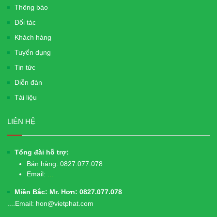
Thông báo
Đối tác
Khách hàng
Tuyển dụng
Tin tức
Diễn đàn
Tài liệu
LIÊN HỆ
Tổng đài hỗ trợ:
Bán hàng:
0827.077.078
Email:
...
Miền Bắc: Mr. Hơn: 0827.077.078
....Email: hon@vietphat.com