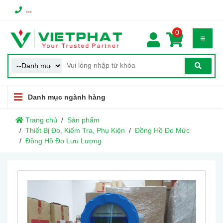
...
0
Danh mục ngành hàng
Trang chủ
Sản phẩm
Thiết Bị Đo, Kiểm Tra, Phụ Kiện
Đồng Hồ Đo Mức
Đồng Hồ Đo Lưu Lượng