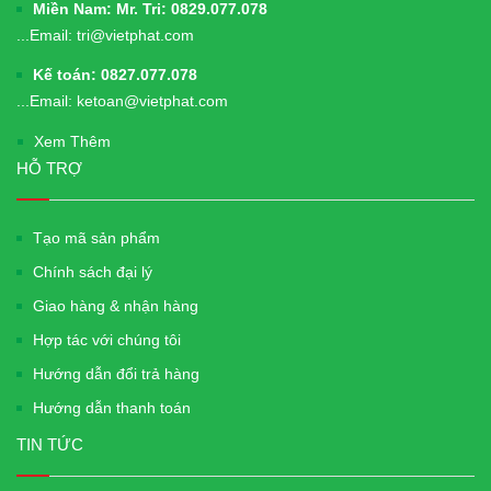
Miền Nam: Mr. Tri: 0829.077.078
...Email: tri@vietphat.com
Kế toán: 0827.077.078
...Email: ketoan@vietphat.com
Xem Thêm
HỖ TRỢ
Tạo mã sản phẩm
Chính sách đại lý
Giao hàng & nhận hàng
Hợp tác với chúng tôi
Hướng dẫn đổi trả hàng
Hướng dẫn thanh toán
TIN TỨC