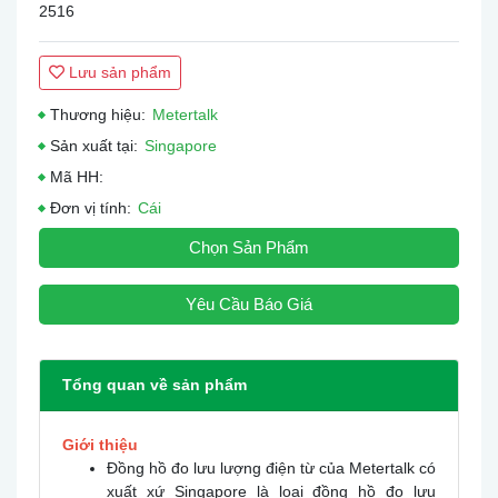
2516
Lưu sản phẩm
Thương hiệu:
Metertalk
Sản xuất tại:
Singapore
Mã HH:
Đơn vị tính:
Cái
Chọn Sản Phẩm
Yêu Cầu Báo Giá
Tổng quan về sản phẩm
Giới thiệu
Đồng hồ đo lưu lượng điện từ của Metertalk có
xuất xứ Singapore là loại đồng hồ đo lưu