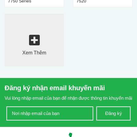
7750 Series
7520
Xem Thêm
Đăng ký nhận email khuyến mãi
Vui lòng nhập email của bạn để nhận được thông tin khuyến mãi
Đăng ký