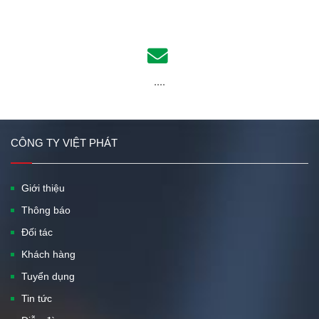
....
CÔNG TY VIỆT PHÁT
Giới thiệu
Thông báo
Đối tác
Khách hàng
Tuyển dụng
Tin tức