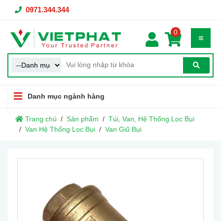
0971.344.344
0
Danh mục ngành hàng
Trang chủ
Sản phẩm
Túi, Van, Hệ Thống Lọc Bụi
Van Hệ Thống Lọc Bụi
Van Giũ Bụi