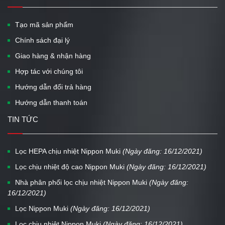
Tạo mã sản phẩm
Chính sách đại lý
Giao hàng & nhận hàng
Hợp tác với chúng tôi
Hướng dẫn đổi trả hàng
Hướng dẫn thanh toán
TIN TỨC
Lọc HEPA chịu nhiệt Nippon Muki
(Ngày đăng: 16/12/2021)
Lọc chịu nhiệt độ cao Nippon Muki
(Ngày đăng: 16/12/2021)
Nhà phân phối lọc chịu nhiệt Nippon Muki
(Ngày đăng:
16/12/2021)
Lọc Nippon Muki
(Ngày đăng: 16/12/2021)
Lọc chịu nhiệt Nippon Muki
(Ngày đăng: 16/12/2021)