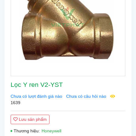
Lọc Y ren V2-YST
Chưa có lượt đánh giá nào
Chưa có câu hỏi nào
1639
Lưu sản phẩm
Thương hiệu:
Honeywell