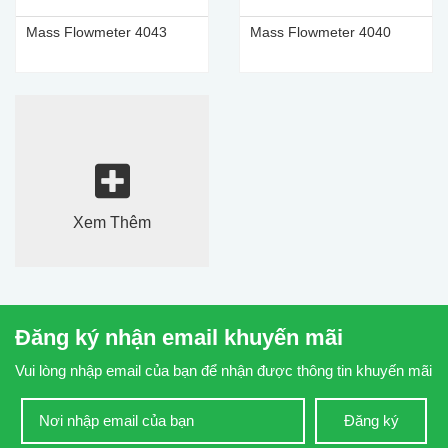
Mass Flowmeter 4043
Mass Flowmeter 4040
Xem Thêm
Đăng ký nhận email khuyến mãi
Vui lòng nhập email của bạn để nhận được thông tin khuyến mãi
Đăng ký