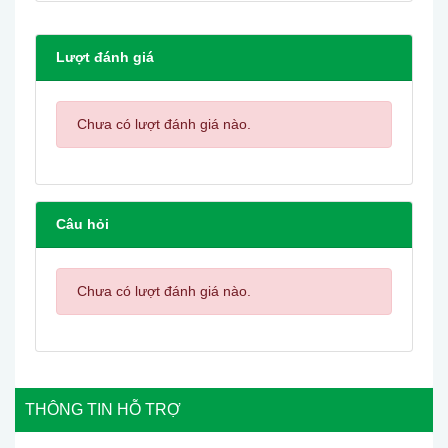
Lượt đánh giá
Chưa có lượt đánh giá nào.
Câu hỏi
Chưa có lượt đánh giá nào.
THÔNG TIN HỖ TRỢ