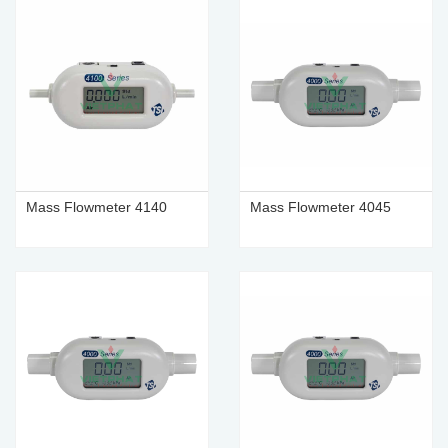
Mass Flowmeter 4140
Mass Flowmeter 4045