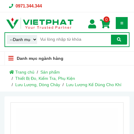
0971.344.344
0
Danh mục ngành hàng
Trang chủ
Sản phẩm
Thiết Bị Đo, Kiểm Tra, Phụ Kiện
Lưu Lượng, Dòng Chảy
Lưu Lượng Kế Dùng Cho Khí