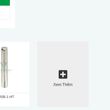
Xem Thêm
USB-1-HT