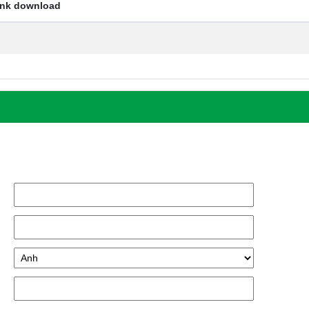
ink download