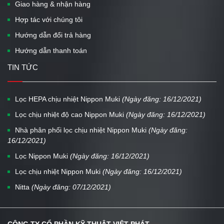
Giao hàng & nhận hàng
Hợp tác với chúng tôi
Hướng dẫn đổi trả hàng
Hướng dẫn thanh toán
TIN TỨC
Lọc HEPA chịu nhiệt Nippon Muki
(Ngày đăng: 16/12/2021)
Lọc chịu nhiệt độ cao Nippon Muki
(Ngày đăng: 16/12/2021)
Nhà phân phối lọc chịu nhiệt Nippon Muki
(Ngày đăng:
16/12/2021)
Lọc Nippon Muki
(Ngày đăng: 16/12/2021)
Lọc chịu nhiệt Nippon Muki
(Ngày đăng: 16/12/2021)
Nitta
(Ngày đăng: 07/12/2021)
CÔNG TY CỔ PHẦN KỸ THUẬT VIỆT PHÁT