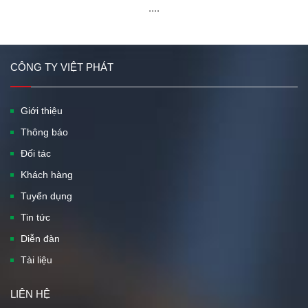
....
CÔNG TY VIỆT PHÁT
Giới thiệu
Thông báo
Đối tác
Khách hàng
Tuyển dụng
Tin tức
Diễn đàn
Tài liệu
LIÊN HỆ