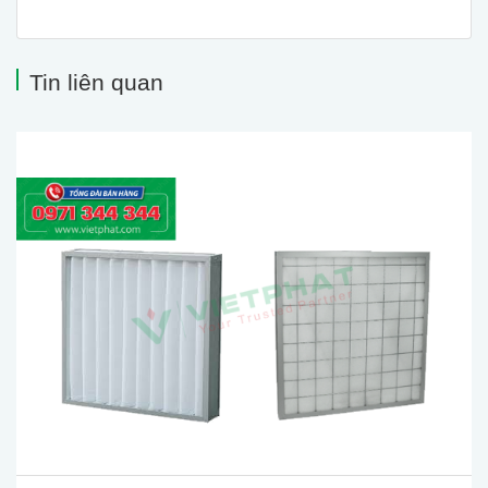
Tin liên quan