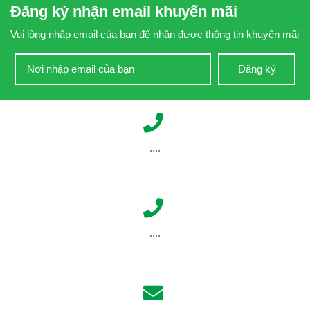
Đăng ký nhận email khuyến mãi
Vui lòng nhập email của bạn để nhận được thông tin khuyến mãi
Đăng ký
....
....