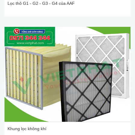
Lọc thô G1 - G2 - G3 - G4 của AAF
Khung lọc không khí