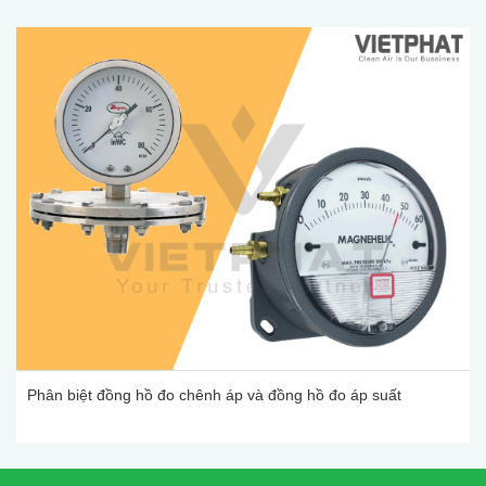
Phân biệt đồng hồ đo chênh áp và đồng hồ đo áp suất