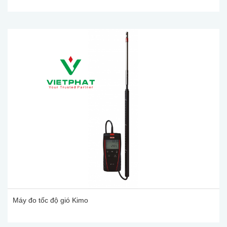
Máy đo tốc độ gió Kimo