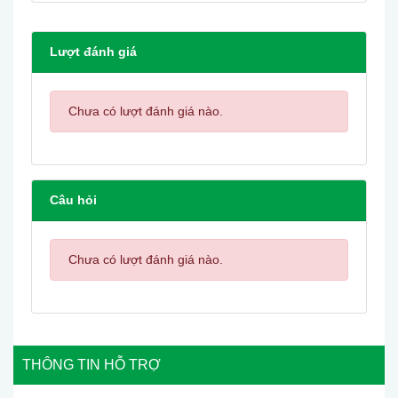
Lượt đánh giá
Chưa có lượt đánh giá nào.
Câu hỏi
Chưa có lượt đánh giá nào.
THÔNG TIN HỖ TRỢ