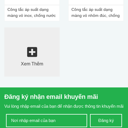
Công tắc áp suất dạng
Công tắc áp suất dạng
màng vỏ inox, chống nước
màng vỏ nhôm đúc, chống
cháy
Xem Thêm
Đăng ký nhận email khuyến mãi
Vui lòng nhập email của bạn để nhận được thông tin khuyến mãi
Đăng ký