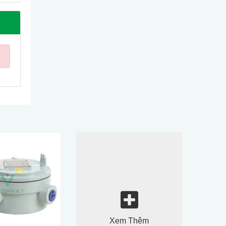
Xem Thêm