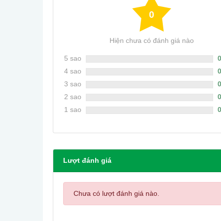
0
Hiện chưa có đánh giá nào
5 sao
4 sao
3 sao
2 sao
1 sao
Lượt đánh giá
Chưa có lượt đánh giá nào.