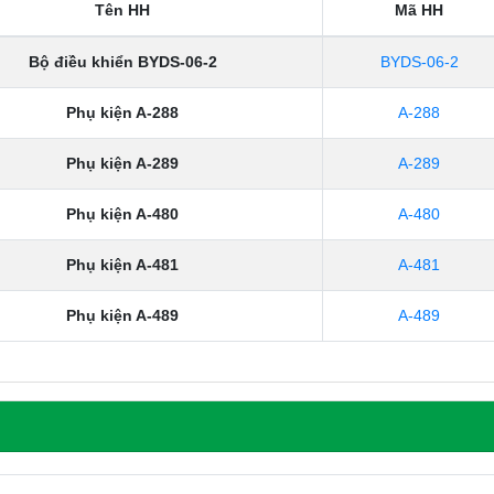
Tên HH
Mã HH
Bộ điều khiển BYDS-06-2
BYDS-06-2
Phụ kiện A-288
A-288
Phụ kiện A-289
A-289
Phụ kiện A-480
A-480
Phụ kiện A-481
A-481
Phụ kiện A-489
A-489