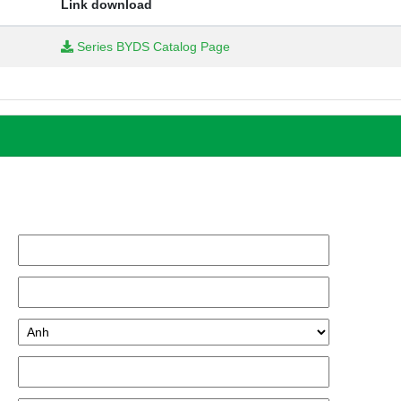
Link download
Series BYDS Catalog Page