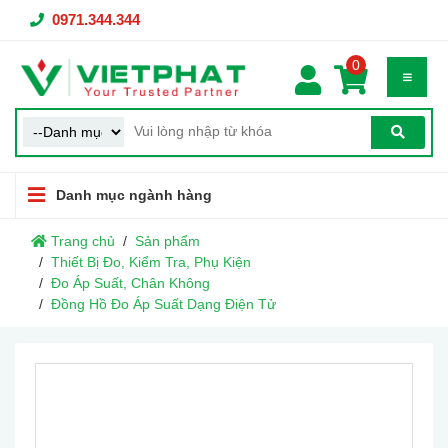
0971.344.344
0
Danh mục ngành hàng
Trang chủ
Sản phẩm
Thiết Bị Đo, Kiểm Tra, Phụ Kiện
Đo Áp Suất, Chân Không
Đồng Hồ Đo Áp Suất Dạng Điện Tử