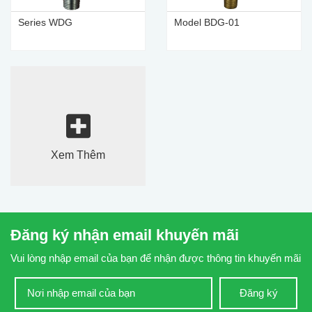
Series WDG
Model BDG-01
Xem Thêm
Đăng ký nhận email khuyến mãi
Vui lòng nhập email của bạn để nhận được thông tin khuyến mãi
Đăng ký