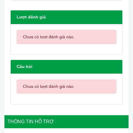
Lượt đánh giá
Chưa có lượt đánh giá nào.
Câu hỏi
Chưa có lượt đánh giá nào.
THÔNG TIN HỖ TRỢ