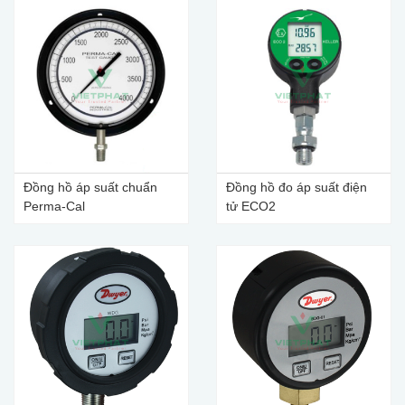
Đồng hồ áp suất chuẩn
Đồng hồ đo áp suất điện
Perma-Cal
tử ECO2