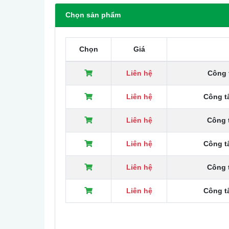
Chọn sản phẩm
Chọn
Giá
Liên hệ
Công 
Liên hệ
Công t
Liên hệ
Công 
Liên hệ
Công t
Liên hệ
Công 
Liên hệ
Công t