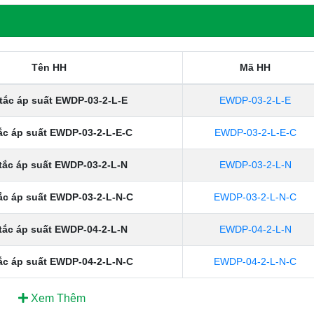
Tên HH
Mã HH
tắc áp suất EWDP-03-2-L-E
EWDP-03-2-L-E
ắc áp suất EWDP-03-2-L-E-C
EWDP-03-2-L-E-C
tắc áp suất EWDP-03-2-L-N
EWDP-03-2-L-N
ắc áp suất EWDP-03-2-L-N-C
EWDP-03-2-L-N-C
tắc áp suất EWDP-04-2-L-N
EWDP-04-2-L-N
ắc áp suất EWDP-04-2-L-N-C
EWDP-04-2-L-N-C
Xem Thêm