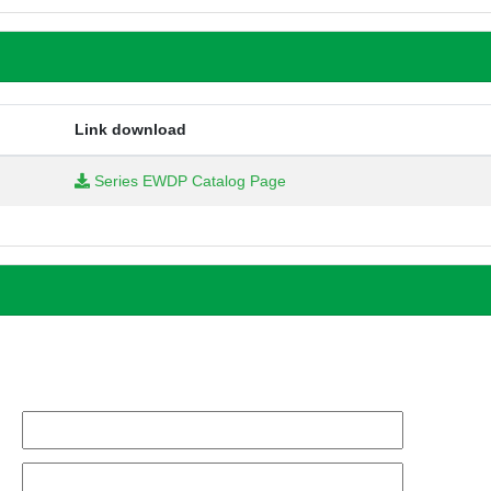
Link download
Series EWDP Catalog Page