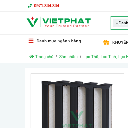
0971.344.344
Danh mục ngành hàng
KHUYẾN
Trang chủ
Sản phẩm
Lọc Thô, Lọc Tinh, Lọc