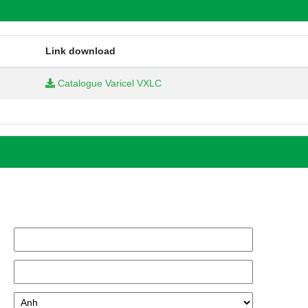
Link download
Catalogue Varicel VXLC