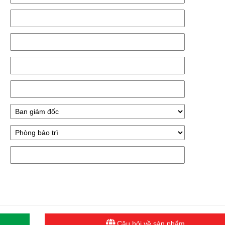
Câu hỏi về sản phẩm