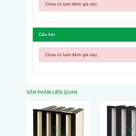
Chưa có lượt đánh giá nào.
Câu hỏi
Chưa có lượt đánh giá nào.
SẢN PHẨM LIÊN QUAN