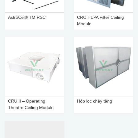
AstroCel® TM RSC
CRC HEPA Filter Ceiling
Module
CRU II – Operating
Hộp lọc chảy tầng
Theatre Ceiling Module