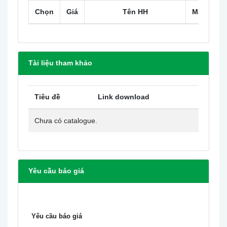
Chọn
Giá
Tên HH
Mã HH
Tài liệu tham khảo
Tiêu đề
Link download
Chưa có catalogue.
Yêu cầu báo giá
Yêu cầu báo giá