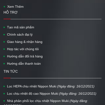
Xem Thêm
HỖ TRỢ
Tạo mã sản phẩm
Chính sách đại lý
Giao hàng & nhận hàng
Hợp tác với chúng tôi
Hướng dẫn đổi trả hàng
Hướng dẫn thanh toán
TIN TỨC
Lọc HEPA chịu nhiệt Nippon Muki
(Ngày đăng: 16/12/2021)
Lọc chịu nhiệt độ cao Nippon Muki
(Ngày đăng: 16/12/2021)
Nhà phân phối lọc chịu nhiệt Nippon Muki
(Ngày đăng: