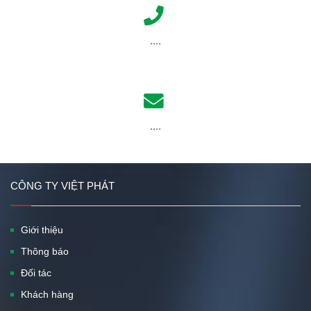
....
....
CÔNG TY VIỆT PHÁT
Giới thiệu
Thông báo
Đối tác
Khách hàng