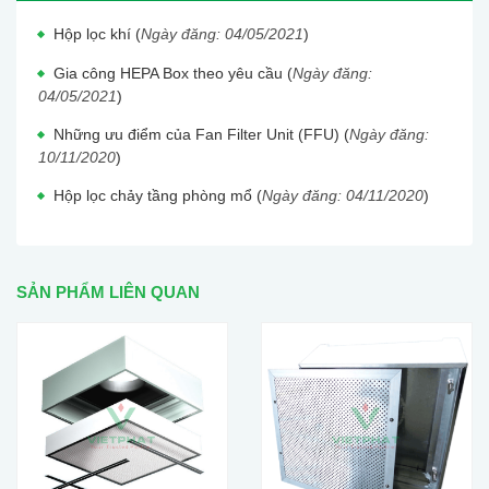
Hộp lọc khí (
Ngày đăng: 04/05/2021
)
Gia công HEPA Box theo yêu cầu (
Ngày đăng:
04/05/2021
)
Những ưu điểm của Fan Filter Unit (FFU) (
Ngày đăng:
10/11/2020
)
Hộp lọc chảy tầng phòng mổ (
Ngày đăng: 04/11/2020
)
SẢN PHẨM LIÊN QUAN