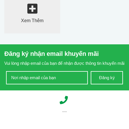
Xem Thêm
Đăng ký nhận email khuyến mãi
Vui lòng nhập email của bạn để nhận được thông tin khuyến mãi
Đăng ký
....