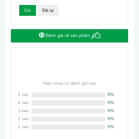
Đánh giá về sản phẩm
0
Hiện chưa có đánh giá nào
5 sao
0%
4 sao
0%
3 sao
0%
2 sao
0%
1 sao
0%