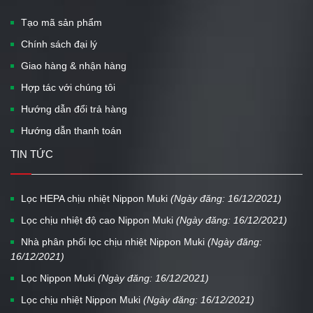
Tạo mã sản phẩm
Chính sách đại lý
Giao hàng & nhận hàng
Hợp tác với chúng tôi
Hướng dẫn đổi trả hàng
Hướng dẫn thanh toán
TIN TỨC
Lọc HEPA chịu nhiệt Nippon Muki
(Ngày đăng: 16/12/2021)
Lọc chịu nhiệt độ cao Nippon Muki
(Ngày đăng: 16/12/2021)
Nhà phân phối lọc chịu nhiệt Nippon Muki
(Ngày đăng:
16/12/2021)
Lọc Nippon Muki
(Ngày đăng: 16/12/2021)
Lọc chịu nhiệt Nippon Muki
(Ngày đăng: 16/12/2021)