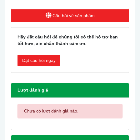
Câu hỏi về sản phẩm
Hãy đặt câu hỏi để chúng tôi có thể hỗ trợ bạn
tốt hơn, xin chân thành cảm ơn.
Đặt câu hỏi ngay
Lượt đánh giá
Chưa có lượt đánh giá nào.