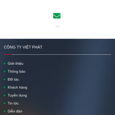
....
CÔNG TY VIỆT PHÁT
Giới thiệu
Thông báo
Đối tác
Khách hàng
Tuyển dụng
Tin tức
Diễn đàn