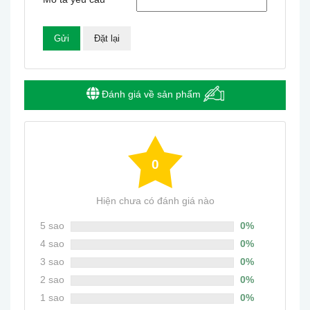
Đánh giá về sản phẩm
0
Hiện chưa có đánh giá nào
5 sao
0%
4 sao
0%
3 sao
0%
2 sao
0%
1 sao
0%