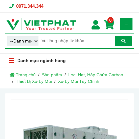
0971.344.344
0
Danh mục ngành hàng
Trang chủ
Sản phẩm
Lọc, Hạt, Hộp Chứa Carbon
Thiết Bị Xử Lý Mùi
Xử Lý Mùi Tùy Chỉnh