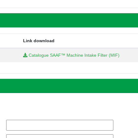
Link download
Catalogue SAAF™ Machine Intake Filter (MIF)