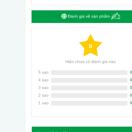
Đánh giá về sản phẩm
0
Hiện chưa có đánh giá nào
5 sao
4 sao
3 sao
2 sao
1 sao