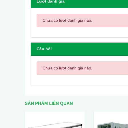
Lượt đánh giá
Chưa có lượt đánh giá nào.
Câu hỏi
Chưa có lượt đánh giá nào.
SẢN PHẨM LIÊN QUAN