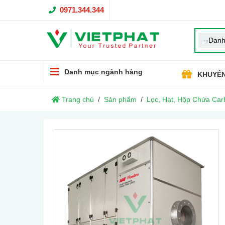
0971.344.344
Danh mục ngành hàng
KHUYẾN
Trang chủ
Sản phẩm
Lọc, Hạt, Hộp Chứa Car