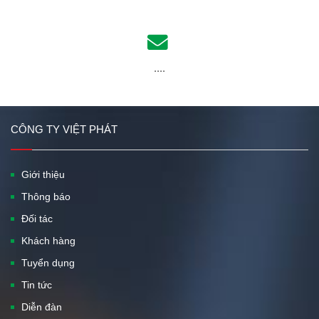
....
CÔNG TY VIỆT PHÁT
Giới thiệu
Thông báo
Đối tác
Khách hàng
Tuyển dụng
Tin tức
Diễn đàn