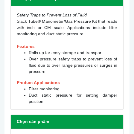
Safety Traps to Prevent Loss of Fluid
Slack Tube® Manometer/Gas Pressure Kit that reads
with inch or CM scale. Applications include filter
monitoring and duct static pressure.
Features
Rolls up for easy storage and transport
Over pressure safety traps to prevent loss of
fluid due to over range pressures or surges in
pressure
Product Applications
Filter monitoring
Duct static pressure for setting damper
position
Chọn sản phẩm