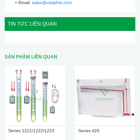
+ Email:
sales@vietphat.com
TIN TỨC LIÊN QUAN
SẢN PHẨM LIÊN QUAN
Series 1221/1222/1223
Series 420