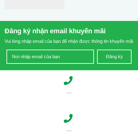
Đăng ký nhận email khuyến mãi
Vui lòng nhập email của bạn để nhận được thông tin khuyến mãi
Đăng ký
....
....