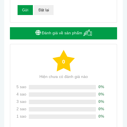
Đánh giá về sản phẩm
0
Hiện chưa có đánh giá nào
5 sao
0%
4 sao
0%
3 sao
0%
2 sao
0%
1 sao
0%