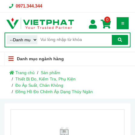
0971.344.344
0
Danh mục ngành hàng
Trang chủ
Sản phẩm
Thiết Bị Đo, Kiểm Tra, Phụ Kiện
Đo Áp Suất, Chân Không
Đồng Hồ Đo Chênh Áp Dạng Thủy Ngân