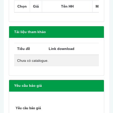
Chọn
Giá
Tên HH
Mã HH
Tài liệu tham khảo
Tiêu đề
Link download
Chưa có catalogue.
Yêu cầu báo giá
Yêu cầu báo giá