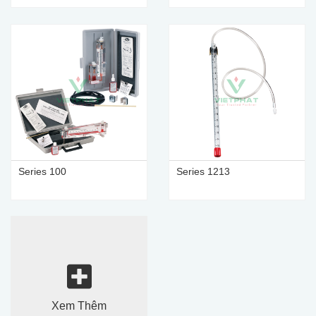
Series 100
Series 1213
Xem Thêm