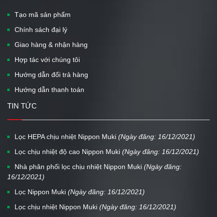
Tạo mã sản phẩm
Chính sách đại lý
Giao hàng & nhận hàng
Hợp tác với chúng tôi
Hướng dẫn đổi trả hàng
Hướng dẫn thanh toán
TIN TỨC
Lọc HEPA chịu nhiệt Nippon Muki
(Ngày đăng: 16/12/2021)
Lọc chịu nhiệt độ cao Nippon Muki
(Ngày đăng: 16/12/2021)
Nhà phân phối lọc chịu nhiệt Nippon Muki
(Ngày đăng:
16/12/2021)
Lọc Nippon Muki
(Ngày đăng: 16/12/2021)
Lọc chịu nhiệt Nippon Muki
(Ngày đăng: 16/12/2021)