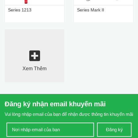
Series 1213
Series Mark II
Xem Thêm
Đăng ký nhận email khuyến mãi
Vui lòng nhập email của bạn để nhận được thông tin khuyến mãi
Đăng ký