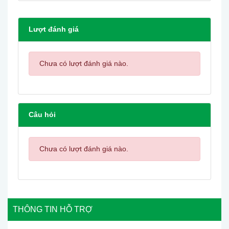
Lượt đánh giá
Chưa có lượt đánh giá nào.
Câu hỏi
Chưa có lượt đánh giá nào.
THÔNG TIN HỖ TRỢ