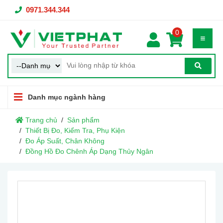
0971.344.344
0
Danh mục ngành hàng
Trang chủ
Sản phẩm
Thiết Bị Đo, Kiểm Tra, Phụ Kiện
Đo Áp Suất, Chân Không
Đồng Hồ Đo Chênh Áp Dạng Thủy Ngân