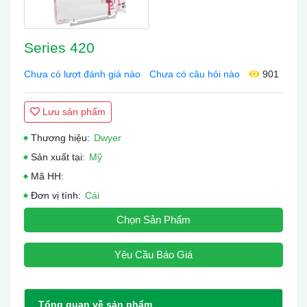
Series 420
Chưa có lượt đánh giá nào
Chưa có câu hỏi nào
901
Lưu sản phẩm
Thương hiệu:
Dwyer
Sản xuất tại:
Mỹ
Mã HH:
Đơn vị tính:
Cái
Chọn Sản Phẩm
Yêu Cầu Báo Giá
Tổng quan về sản phẩm