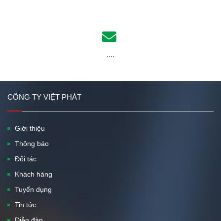
....
CÔNG TY VIỆT PHÁT
Giới thiệu
Thông báo
Đối tác
Khách hàng
Tuyển dụng
Tin tức
Diễn đàn