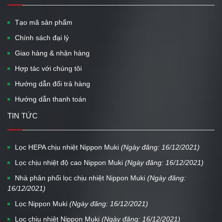
Tạo mã sản phẩm
Chính sách đại lý
Giao hàng & nhận hàng
Hợp tác với chúng tôi
Hướng dẫn đổi trả hàng
Hướng dẫn thanh toán
TIN TỨC
Lọc HEPA chịu nhiệt Nippon Muki
(Ngày đăng: 16/12/2021)
Lọc chịu nhiệt độ cao Nippon Muki
(Ngày đăng: 16/12/2021)
Nhà phân phối lọc chịu nhiệt Nippon Muki
(Ngày đăng:
16/12/2021)
Lọc Nippon Muki
(Ngày đăng: 16/12/2021)
Lọc chịu nhiệt Nippon Muki
(Ngày đăng: 16/12/2021)