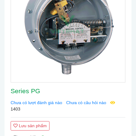
Series PG
Chưa có lượt đánh giá nào
Chưa có câu hỏi nào
1403
Lưu sản phẩm