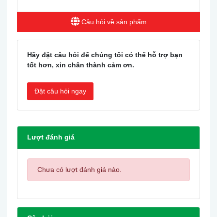
Câu hỏi về sản phẩm
Hãy đặt câu hỏi để chúng tôi có thể hỗ trợ bạn
tốt hơn, xin chân thành cảm ơn.
Đặt câu hỏi ngay
Lượt đánh giá
Chưa có lượt đánh giá nào.