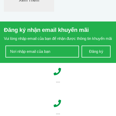
Xem Thêm
Đăng ký nhận email khuyến mãi
Vui lòng nhập email của bạn để nhận được thông tin khuyến mãi
Đăng ký
....
....