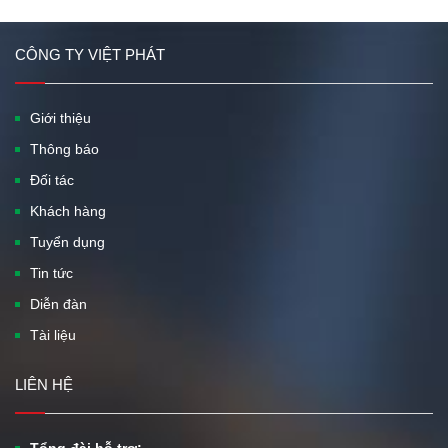
CÔNG TY VIỆT PHÁT
Giới thiệu
Thông báo
Đối tác
Khách hàng
Tuyển dụng
Tin tức
Diễn đàn
Tài liệu
LIÊN HỆ
Tổng đài hỗ trợ: