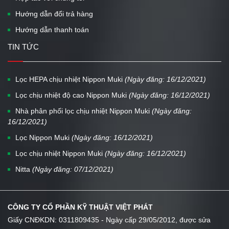
Hướng dẫn đổi trả hàng
Hướng dẫn thanh toán
TIN TỨC
Lọc HEPA chịu nhiệt Nippon Muki
(Ngày đăng: 16/12/2021)
Lọc chịu nhiệt độ cao Nippon Muki
(Ngày đăng: 16/12/2021)
Nhà phân phối lọc chịu nhiệt Nippon Muki
(Ngày đăng:
16/12/2021)
Lọc Nippon Muki
(Ngày đăng: 16/12/2021)
Lọc chịu nhiệt Nippon Muki
(Ngày đăng: 16/12/2021)
Nitta
(Ngày đăng: 07/12/2021)
CÔNG TY CỔ PHẦN KỸ THUẬT VIỆT PHÁT
Giấy CNĐKDN: 0311809435 - Ngày cấp 29/05/2012, được sửa